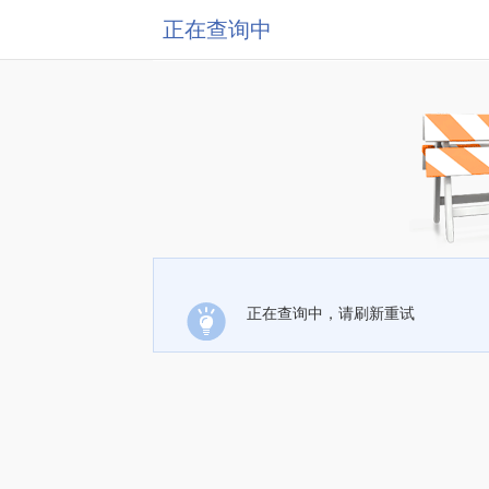
正在查询中
正在查询中，请刷新重试