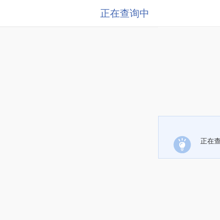
正在查询中
正在