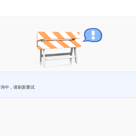
查询中，请刷新重试