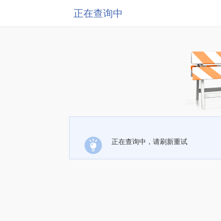
正在查询中
正在查询中，请刷新重试