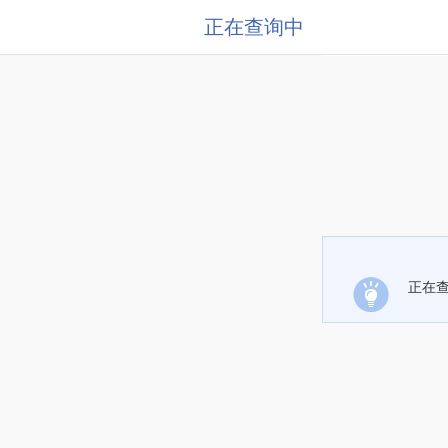
正在查询中
正在