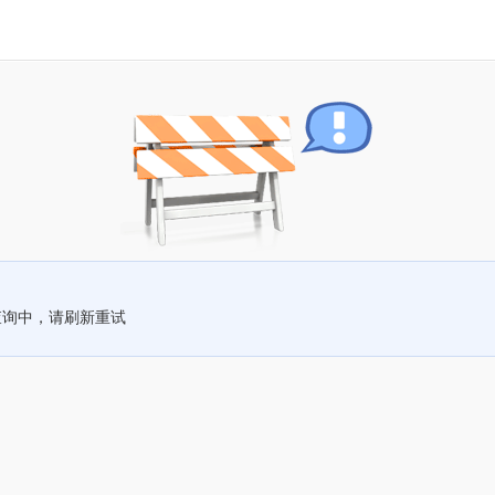
查询中，请刷新重试